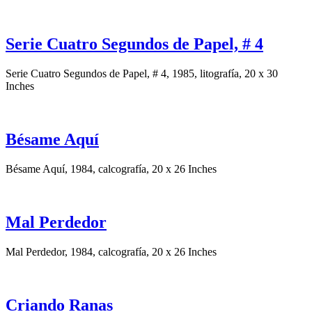
Serie Cuatro Segundos de Papel, # 4
Serie Cuatro Segundos de Papel, # 4, 1985, litografía, 20 x 30
Inches
Bésame Aquí
Bésame Aquí, 1984, calcografía, 20 x 26 Inches
Mal Perdedor
Mal Perdedor, 1984, calcografía, 20 x 26 Inches
Criando Ranas