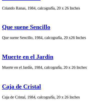
Criando Ranas, 1984, calcografía, 20 x 26 Inches
Que suene Sencillo
Que suene Sencillo, 1984, calcografía, 20 x26 Inches
Muerte en el Jardín
Muerte en el Jardín, 1984, calcografía, 20 x 26 Inches
Caja de Cristal
Caja de Cristal, 1984, calcografía, 20 x 26 Inches