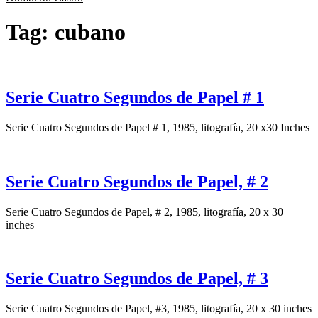
Tag:
cubano
Serie Cuatro Segundos de Papel # 1
Serie Cuatro Segundos de Papel # 1, 1985, litografía, 20 x30 Inches
Serie Cuatro Segundos de Papel, # 2
Serie Cuatro Segundos de Papel, # 2, 1985, litografía, 20 x 30
inches
Serie Cuatro Segundos de Papel, # 3
Serie Cuatro Segundos de Papel, #3, 1985, litografía, 20 x 30 inches