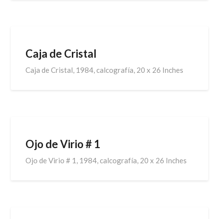
Caja de Cristal
Caja de Cristal, 1984, calcografía, 20 x 26 Inches
Ojo de Virio # 1
Ojo de Virio # 1, 1984, calcografía, 20 x 26 Inches