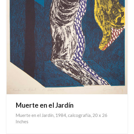
Muerte en el Jardín
Muerte en el Jardín, 1984, calcografía, 20 x 26
Inches