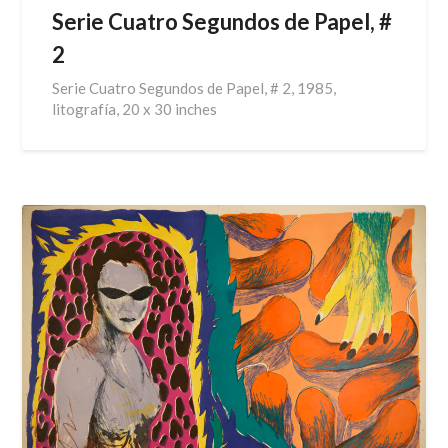
Serie Cuatro Segundos de Papel, #
2
Serie Cuatro Segundos de Papel, # 2, 1985,
litografía, 20 x 30 inches