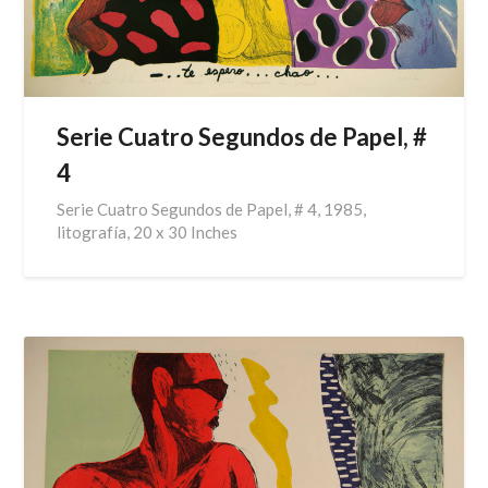
Serie Cuatro Segundos de Papel, #
4
Serie Cuatro Segundos de Papel, # 4, 1985,
litografía, 20 x 30 Inches