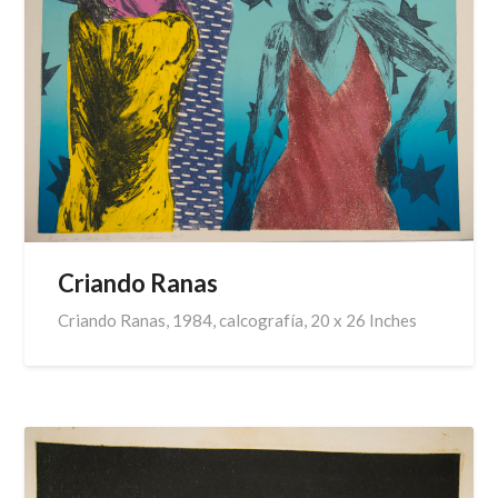
Criando Ranas
Criando Ranas, 1984, calcografía, 20 x 26 Inches