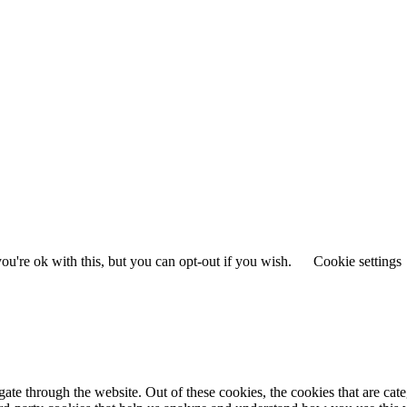
u're ok with this, but you can opt-out if you wish.
Cookie settings
te through the website. Out of these cookies, the cookies that are cate