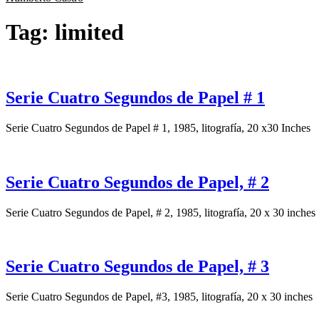
Tag:
limited
Serie Cuatro Segundos de Papel # 1
Serie Cuatro Segundos de Papel # 1, 1985, litografía, 20 x30 Inches
Serie Cuatro Segundos de Papel, # 2
Serie Cuatro Segundos de Papel, # 2, 1985, litografía, 20 x 30 inches
Serie Cuatro Segundos de Papel, # 3
Serie Cuatro Segundos de Papel, #3, 1985, litografía, 20 x 30 inches