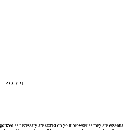
ACCEPT
gorized as necessary are stored on your browser as they are essential