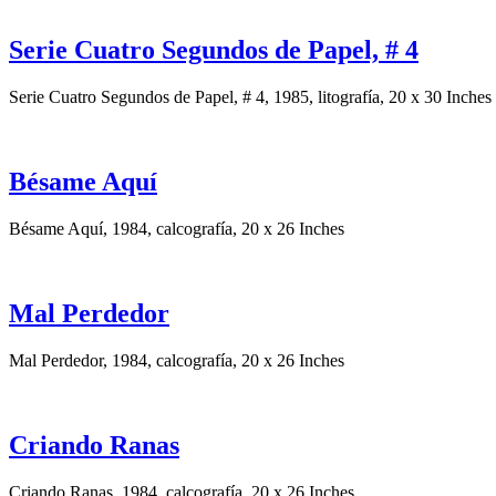
Serie Cuatro Segundos de Papel, # 4
Serie Cuatro Segundos de Papel, # 4, 1985, litografía, 20 x 30 Inches
Bésame Aquí
Bésame Aquí, 1984, calcografía, 20 x 26 Inches
Mal Perdedor
Mal Perdedor, 1984, calcografía, 20 x 26 Inches
Criando Ranas
Criando Ranas, 1984, calcografía, 20 x 26 Inches