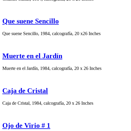
Que suene Sencillo
Que suene Sencillo, 1984, calcografía, 20 x26 Inches
Muerte en el Jardín
Muerte en el Jardín, 1984, calcografía, 20 x 26 Inches
Caja de Cristal
Caja de Cristal, 1984, calcografía, 20 x 26 Inches
Ojo de Virio # 1