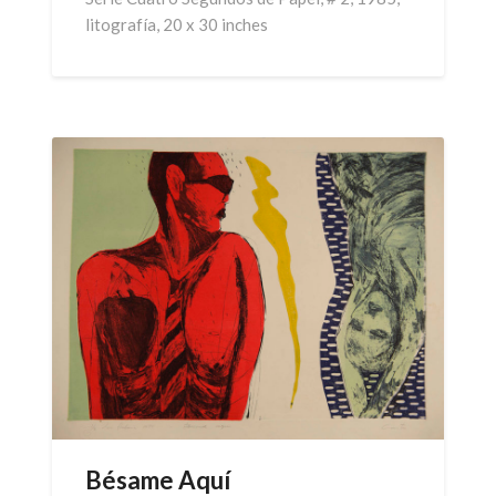
litografía, 20 x 30 inches
Bésame Aquí