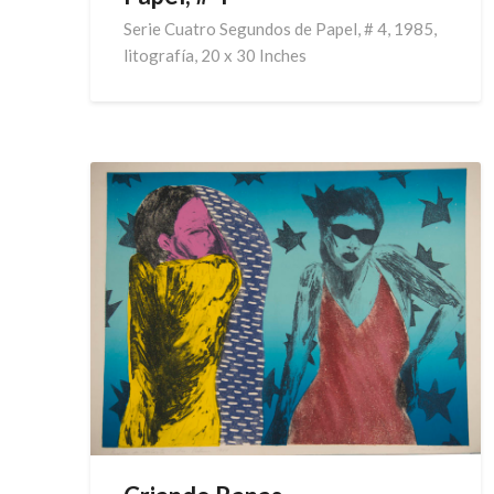
Serie Cuatro Segundos de Papel, # 4, 1985,
litografía, 20 x 30 Inches