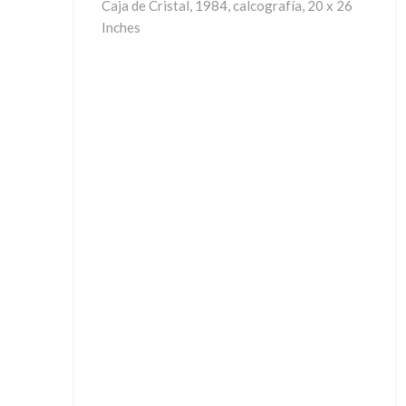
Caja de Cristal, 1984, calcografía, 20 x 26
Inches