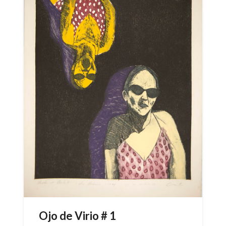
Ojo de Virio # 1