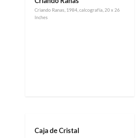
Criando Ranas
Criando Ranas, 1984, calcografía, 20 x 26
Inches
Caja de Cristal