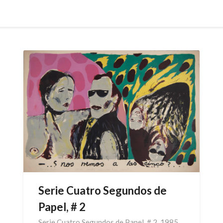
Serie Cuatro Segundos de
Papel, # 2
Serie Cuatro Segundos de Papel, # 2, 1985,