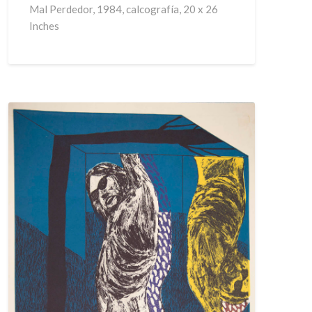
Mal Perdedor, 1984, calcografía, 20 x 26
Inches