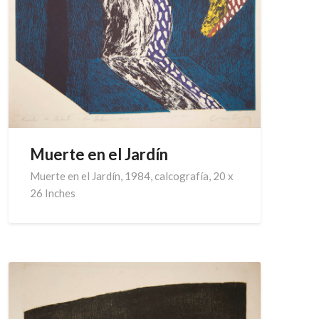
Muerte en el Jardín
Muerte en el Jardín, 1984, calcografía, 20 x
26 Inches