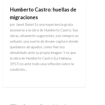
Humberto Castro: huellas de
migraciones
por Janet Batet Es una experiencia grata
asomarse a la obra de Humberto Castro. Sus
obras, altamente sugerentes, son siempre un
señuelo, una suerte de dream-capture donde
quedamos atrapados, como Narciso
obnubilado ante su propia imagen. Y es que
la obra de Humberto Castro (La Habana,
1957) es ante todo una reflexión sobre la
condición…