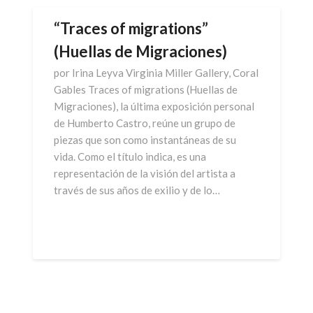
“Traces of migrations”
(Huellas de Migraciones)
por Irina Leyva Virginia Miller Gallery, Coral
Gables Traces of migrations (Huellas de
Migraciones), la última exposición personal
de Humberto Castro, reúne un grupo de
piezas que son como instantáneas de su
vida. Como el título indica, es una
representación de la visión del artista a
través de sus años de exilio y de lo…