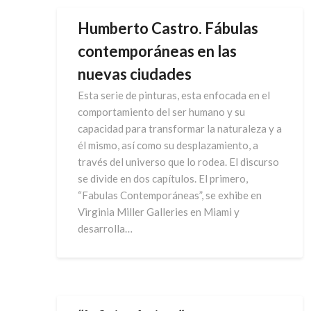
Humberto Castro. Fábulas
contemporáneas en las
nuevas ciudades
Esta serie de pinturas, esta enfocada en el
comportamiento del ser humano y su
capacidad para transformar la naturaleza y a
él mismo, así como su desplazamiento, a
través del universo que lo rodea. El discurso
se divide en dos capítulos. El primero,
“Fabulas Contemporáneas”, se exhibe en
Virginia Miller Galleries en Miami y
desarrolla…